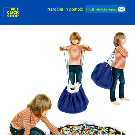
Dodaj v košarico