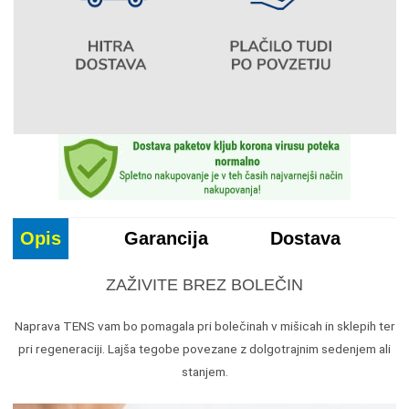
Opis
Garancija
Dostava
ZAŽIVITE BREZ BOLEČIN
Naprava TENS vam bo pomagala pri bolečinah v mišicah in sklepih ter
pri regeneraciji. Lajša tegobe povezane z dolgotrajnim sedenjem ali
stanjem.