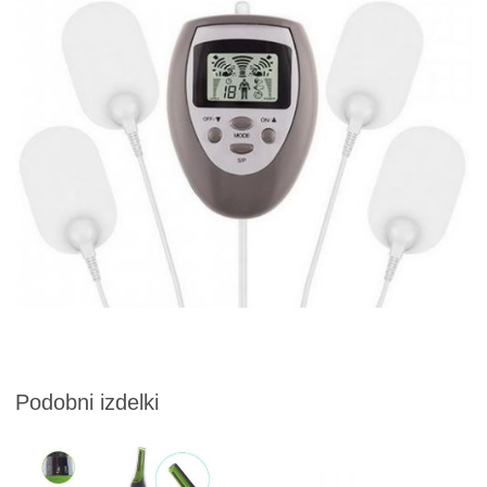
Podobni izdelki