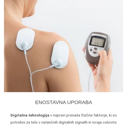
ENOSTAVNA UPORABA
Digitalna tehnologija
v napravi prenaša fizične faktorje, ki so
potrebni za telo v natančnih digitalnih signalih in izvaja celovito