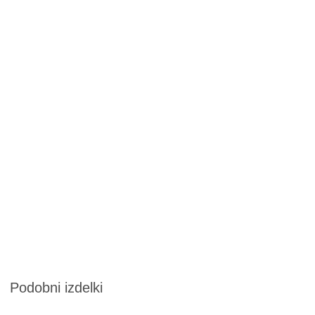
Podobni izdelki