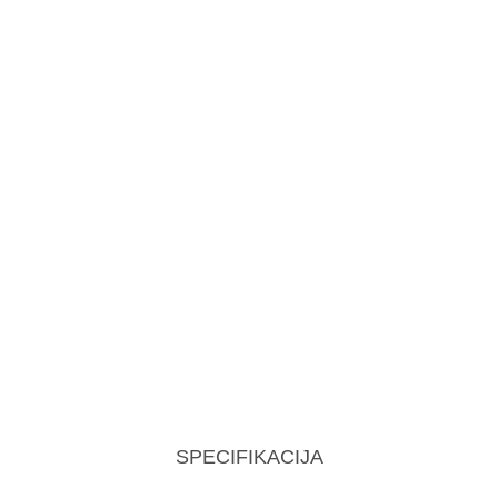
SPECIFIKACIJA