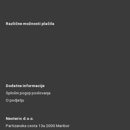
Različne možnosti plačila
Dodatne informacije
Splošni pogoji poslovanja
O podjetju
Neoteric d.o.o.
Partizanska cesta 13a 2000 Maribor