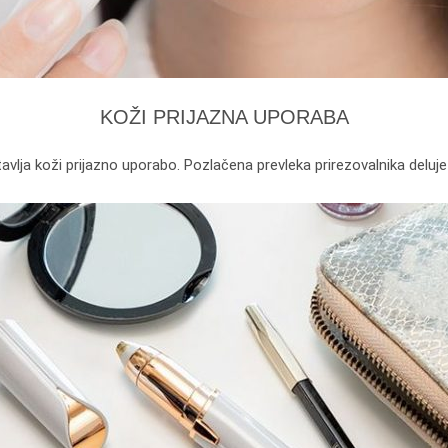
KOŽI PRIJAZNA UPORABA
avlja koži prijazno uporabo. Pozlačena prevleka prirezovalnika deluje 