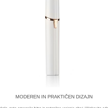
MODEREN IN PRAKTIČEN DIZAJN