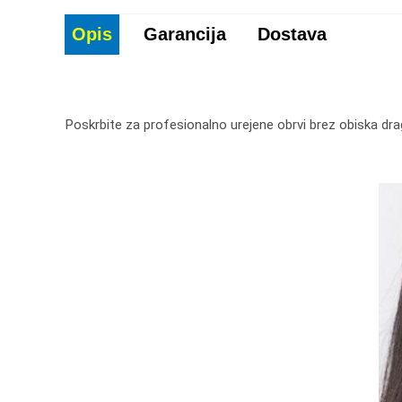
Opis
Garancija
Dostava
Poskrbite za profesionalno urejene obrvi brez obiska dra