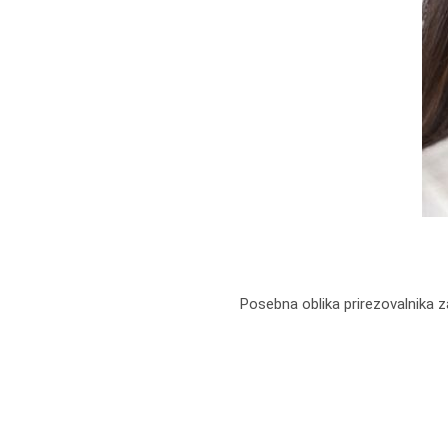
Posebna oblika prirezovalnika z