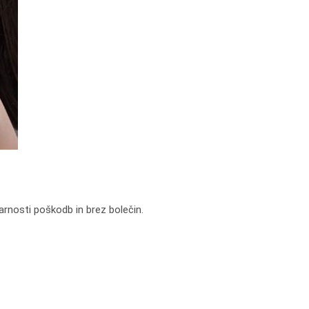
arnosti poškodb in brez bolečin.